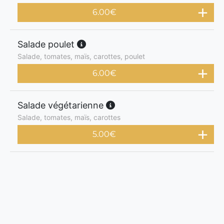
6.00
€
Salade poulet
Salade, tomates, maïs, carottes, poulet
6.00
€
Salade végétarienne
Salade, tomates, maïs, carottes
5.00
€