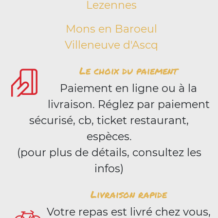
Lezennes
Mons en Baroeul
Villeneuve d'Ascq
Le choix du paiement
Paiement en ligne ou à la
livraison. Réglez par paiement
sécurisé, cb, ticket restaurant,
espèces.
(pour plus de détails, consultez les
infos)
Livraison rapide
Votre repas est livré chez vous,