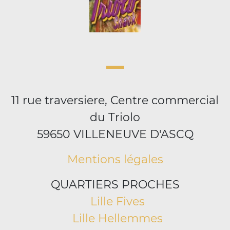
11 rue traversiere, Centre commercial
du Triolo
59650 VILLENEUVE D'ASCQ
Mentions légales
QUARTIERS PROCHES
Lille Fives
Lille Hellemmes