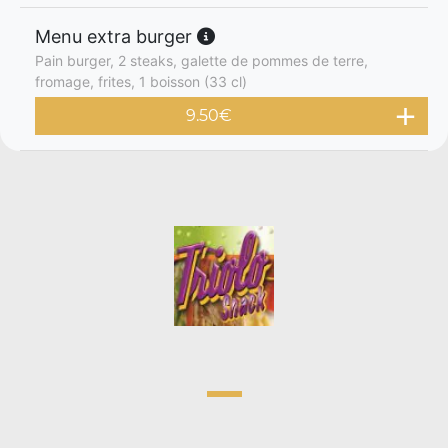
Menu extra burger
Pain burger, 2 steaks, galette de pommes de terre,
fromage, frites, 1 boisson (33 cl)
9.50
€