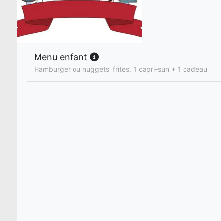
Menu enfant
Hamburger ou nuggets, frites, 1 capri-sun + 1 cadeau