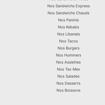
Nos Sandwichs Express
Nos Sandwichs Chauds
Nos Paninis
Nos Kebabs
Nos Libanais
Nos Tacos
Nos Burgers
Nos Hummers
Nos Assiettes
Nos Tex Mex
Nos Salades
Nos Desserts
Nos Boissons