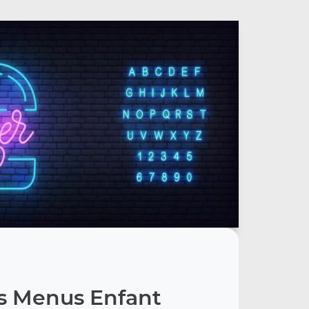
s Menus Enfant