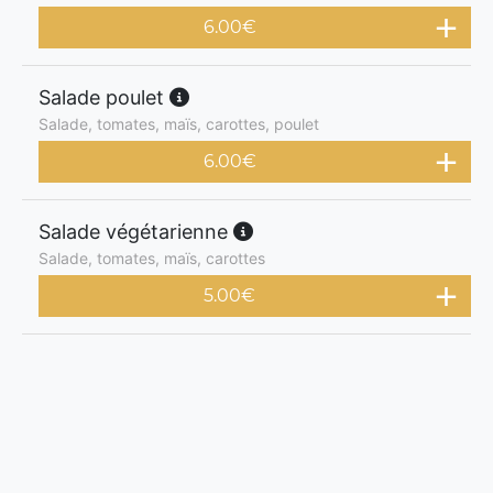
6.00
€
Salade poulet
Salade, tomates, maïs, carottes, poulet
6.00
€
Salade végétarienne
Salade, tomates, maïs, carottes
5.00
€