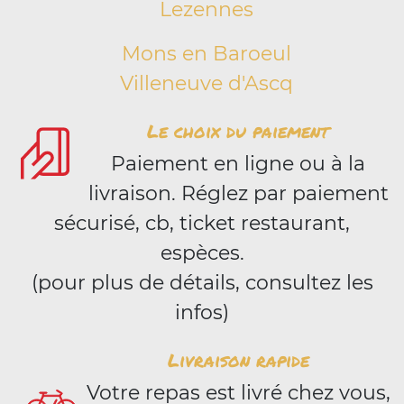
Lezennes
Mons en Baroeul
Villeneuve d'Ascq
Le choix du paiement
Paiement en ligne ou à la
livraison. Réglez par paiement
sécurisé, cb, ticket restaurant,
espèces.
(pour plus de détails, consultez les
infos)
Livraison rapide
Votre repas est livré chez vous,