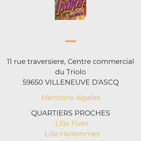
11 rue traversiere, Centre commercial
du Triolo
59650 VILLENEUVE D'ASCQ
Mentions légales
QUARTIERS PROCHES
Lille Fives
Lille Hellemmes