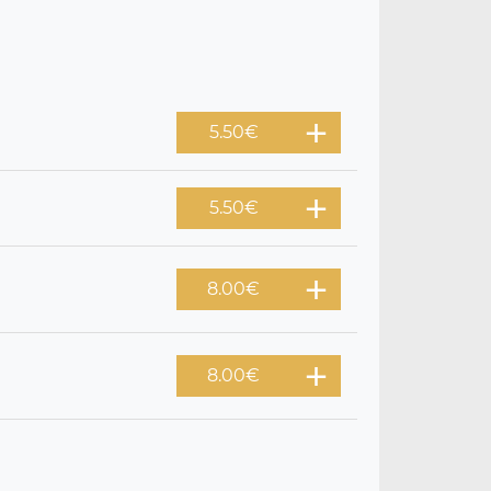
5.50
€
5.50
€
8.00
€
8.00
€