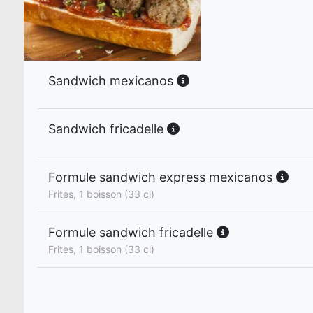
Sandwich mexicanos
Sandwich fricadelle
Formule sandwich express mexicanos
Frites, 1 boisson (33 cl)
Formule sandwich fricadelle
Frites, 1 boisson (33 cl)