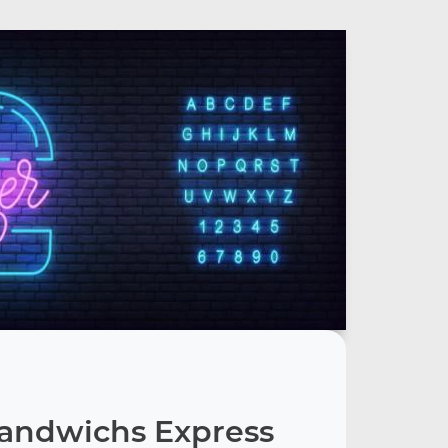
andwichs Express