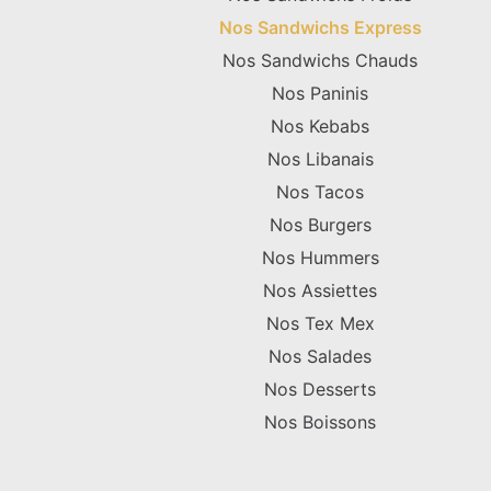
Nos Sandwichs Express
Nos Sandwichs Chauds
Nos Paninis
Nos Kebabs
Nos Libanais
Nos Tacos
Nos Burgers
Nos Hummers
Nos Assiettes
Nos Tex Mex
Nos Salades
Nos Desserts
Nos Boissons