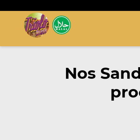
Nos Sand
pro