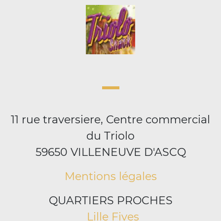
11 rue traversiere, Centre commercial
du Triolo
59650 VILLENEUVE D'ASCQ
Mentions légales
QUARTIERS PROCHES
Lille Fives