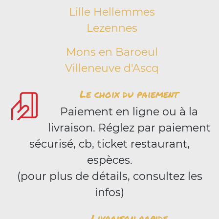
Lille Hellemmes
Lezennes
Mons en Baroeul
Villeneuve d'Ascq
Le choix du paiement
Paiement en ligne ou à la
livraison. Réglez par paiement
sécurisé, cb, ticket restaurant,
espèces.
(pour plus de détails, consultez les
infos)
Livraison rapide