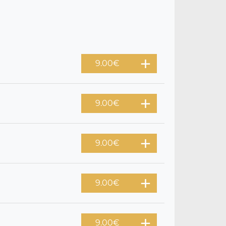
9.00
€
9.00
€
9.00
€
9.00
€
9.00
€