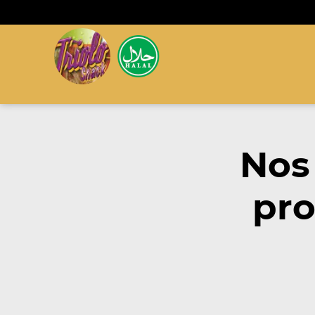
Nos
pro