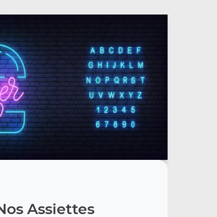
Nos Assiettes