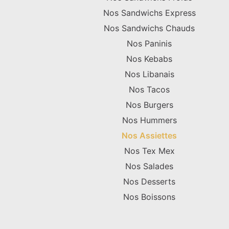
Nos Sandwichs Express
Nos Sandwichs Chauds
Nos Paninis
Nos Kebabs
Nos Libanais
Nos Tacos
Nos Burgers
Nos Hummers
Nos Assiettes
Nos Tex Mex
Nos Salades
Nos Desserts
Nos Boissons