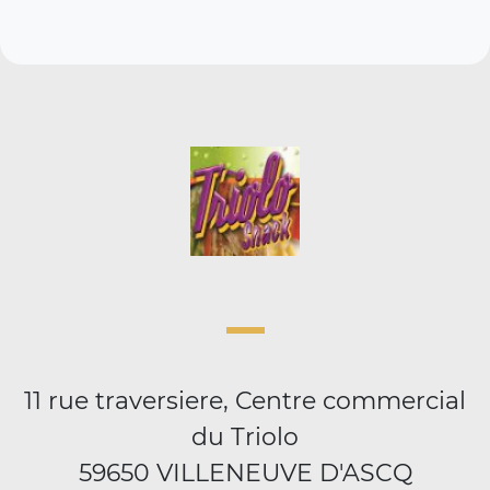
11 rue traversiere, Centre commercial
du Triolo
59650 VILLENEUVE D'ASCQ