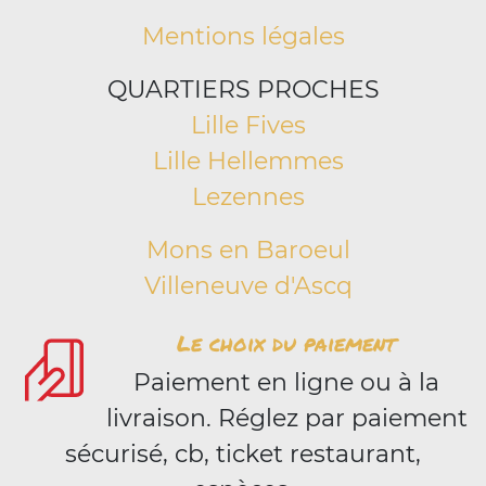
Mentions légales
QUARTIERS PROCHES
Lille Fives
Lille Hellemmes
Lezennes
Mons en Baroeul
Villeneuve d'Ascq
Le choix du paiement
Paiement en ligne ou à la
livraison. Réglez par paiement
sécurisé, cb, ticket restaurant,