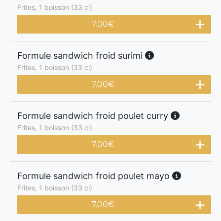
Frites, 1 boisson (33 cl)
7.00
€
Formule sandwich froid surimi
Frites, 1 boisson (33 cl)
7.00
€
Formule sandwich froid poulet curry
Frites, 1 boisson (33 cl)
7.00
€
Formule sandwich froid poulet mayo
Frites, 1 boisson (33 cl)
7.00
€