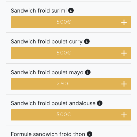
Sandwich froid surimi
5.00
€
Sandwich froid poulet curry
5.00
€
Sandwich froid poulet mayo
2.50
€
Sandwich froid poulet andalouse
5.00
€
Formule sandwich froid thon