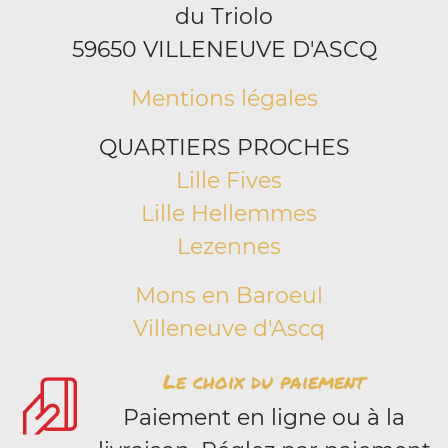
du Triolo
59650 VILLENEUVE D'ASCQ
Mentions légales
QUARTIERS PROCHES
Lille Fives
Lille Hellemmes
Lezennes
Mons en Baroeul
Villeneuve d'Ascq
Le choix du paiement
Paiement en ligne ou à la