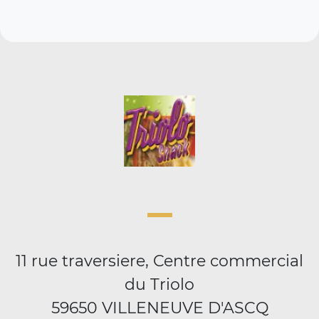
11 rue traversiere, Centre commercial
du Triolo
59650 VILLENEUVE D'ASCQ