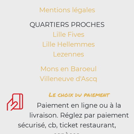
Mentions légales
QUARTIERS PROCHES
Lille Fives
Lille Hellemmes
Lezennes
Mons en Baroeul
Villeneuve d'Ascq
Le choix du paiement
Paiement en ligne ou à la
livraison. Réglez par paiement
sécurisé, cb, ticket restaurant,