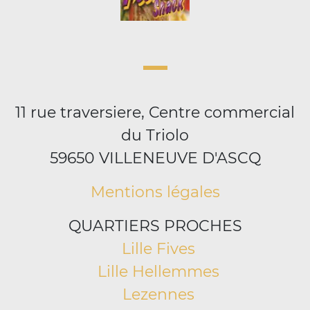
11 rue traversiere, Centre commercial
du Triolo
59650 VILLENEUVE D'ASCQ
Mentions légales
QUARTIERS PROCHES
Lille Fives
Lille Hellemmes
Lezennes