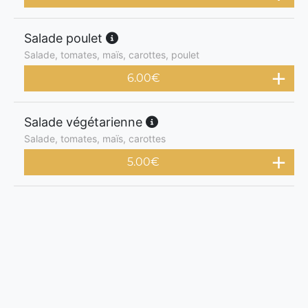
Salade poulet
Salade, tomates, maïs, carottes, poulet
6.00
€
Salade végétarienne
Salade, tomates, maïs, carottes
5.00
€