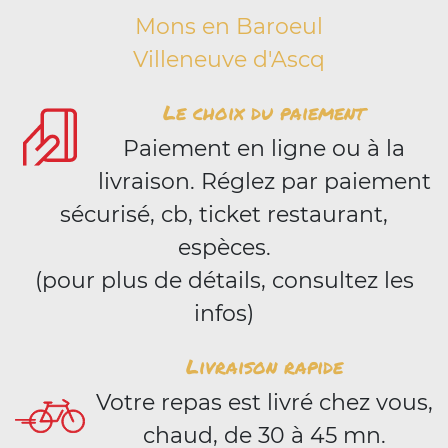
Mons en Baroeul
Villeneuve d'Ascq
Le choix du paiement
Paiement en ligne ou à la
livraison. Réglez par paiement
sécurisé, cb, ticket restaurant,
espèces.
(pour plus de détails, consultez les
infos)
Livraison rapide
Votre repas est livré chez vous,
chaud, de 30 à 45 mn.