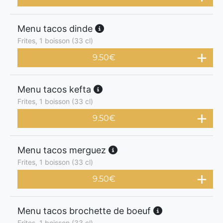
Menu tacos dinde
Frites, 1 boisson (33 cl)
9.50
€
Menu tacos kefta
Frites, 1 boisson (33 cl)
9.50
€
Menu tacos merguez
Frites, 1 boisson (33 cl)
9.50
€
Menu tacos brochette de boeuf
Frites, 1 boisson (33 cl)