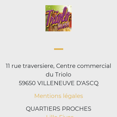
11 rue traversiere, Centre commercial
du Triolo
59650 VILLENEUVE D'ASCQ
Mentions légales
QUARTIERS PROCHES