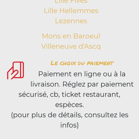
Lille Fives
Lille Hellemmes
Lezennes
Mons en Baroeul
Villeneuve d'Ascq
Le choix du paiement
Paiement en ligne ou à la
livraison. Réglez par paiement
sécurisé, cb, ticket restaurant,
espèces.
(pour plus de détails, consultez les
infos)