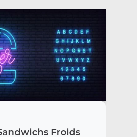
Sandwichs Froids