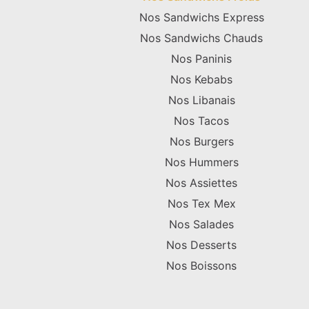
Nos Sandwichs Express
Nos Sandwichs Chauds
Nos Paninis
Nos Kebabs
Nos Libanais
Nos Tacos
Nos Burgers
Nos Hummers
Nos Assiettes
Nos Tex Mex
Nos Salades
Nos Desserts
Nos Boissons