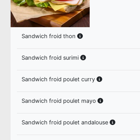
Sandwich froid thon
Sandwich froid surimi
Sandwich froid poulet curry
Sandwich froid poulet mayo
Sandwich froid poulet andalouse