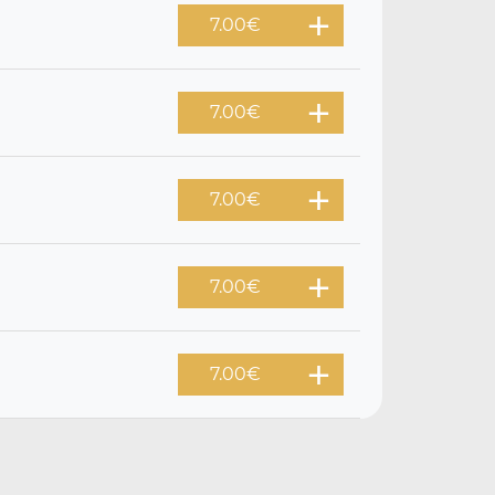
7.00
€
7.00
€
7.00
€
7.00
€
7.00
€