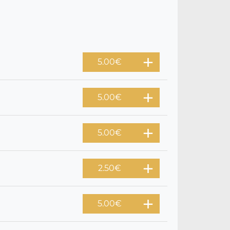
5.00
€
5.00
€
5.00
€
2.50
€
5.00
€