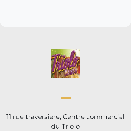
11 rue traversiere, Centre commercial
du Triolo