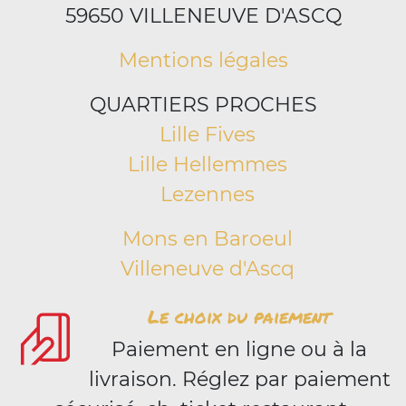
59650 VILLENEUVE D'ASCQ
Mentions légales
QUARTIERS PROCHES
Lille Fives
Lille Hellemmes
Lezennes
Mons en Baroeul
Villeneuve d'Ascq
Le choix du paiement
Paiement en ligne ou à la
livraison. Réglez par paiement