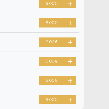
9.00
€
9.00
€
9.00
€
9.00
€
9.00
€
9.00
€