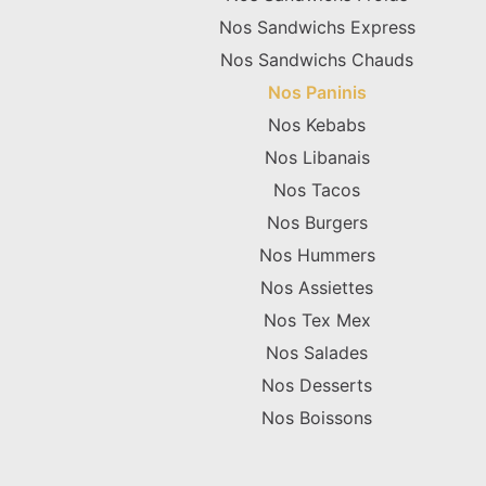
Nos Sandwichs Express
Nos Sandwichs Chauds
Nos Paninis
Nos Kebabs
Nos Libanais
Nos Tacos
Nos Burgers
Nos Hummers
Nos Assiettes
Nos Tex Mex
Nos Salades
Nos Desserts
Nos Boissons