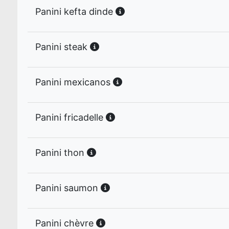
Panini kefta dinde
Panini steak
Panini mexicanos
Panini fricadelle
Panini thon
Panini saumon
Panini chèvre