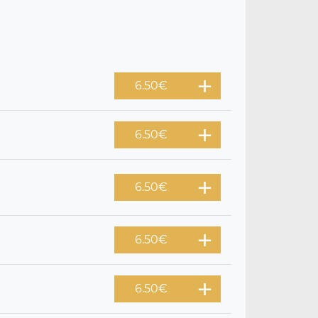
6.50
€
6.50
€
6.50
€
6.50
€
6.50
€