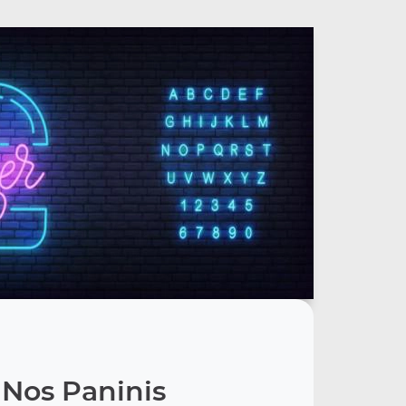
Nos Paninis