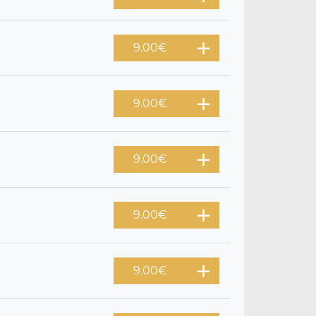
9.00
€
9.00
€
9.00
€
9.00
€
9.00
€