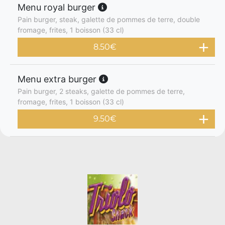
Menu royal burger
Pain burger, steak, galette de pommes de terre, double
fromage, frites, 1 boisson (33 cl)
8.50
€
Menu extra burger
Pain burger, 2 steaks, galette de pommes de terre,
fromage, frites, 1 boisson (33 cl)
9.50
€