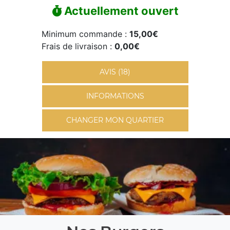
Actuellement ouvert
Minimum commande :
15,00€
Frais de livraison :
0,00€
AVIS (18)
INFORMATIONS
CHANGER MON QUARTIER