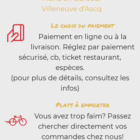
Villeneuve d'Ascq
Le choix du paiement
Paiement en ligne ou à la
livraison. Réglez par paiement
sécurisé, cb, ticket restaurant,
espèces.
(pour plus de détails, consultez les
infos)
Plats à emporter
Vous avez trop faim? Passez
chercher directement vos
commandes chez nous!