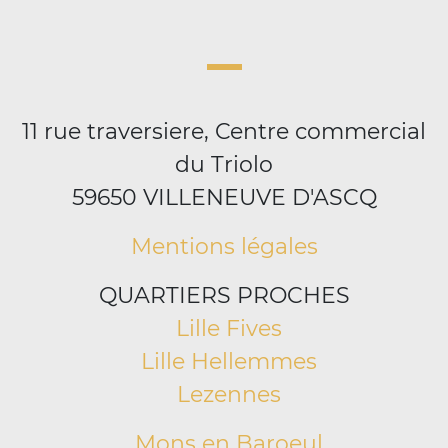
11 rue traversiere, Centre commercial
du Triolo
59650 VILLENEUVE D'ASCQ
Mentions légales
QUARTIERS PROCHES
Lille Fives
Lille Hellemmes
Lezennes
Mons en Baroeul