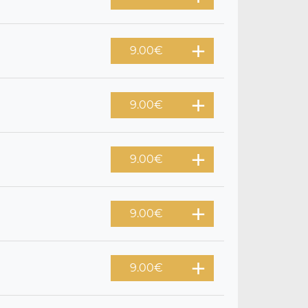
9.00
€
9.00
€
9.00
€
9.00
€
9.00
€