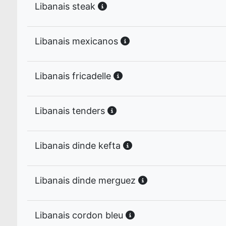
Libanais steak
Libanais mexicanos
Libanais fricadelle
Libanais tenders
Libanais dinde kefta
Libanais dinde merguez
Libanais cordon bleu