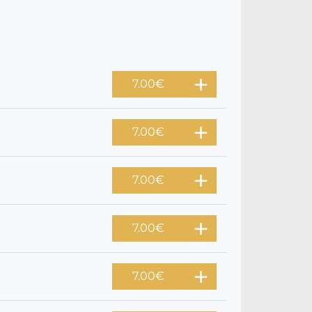
7.00
€
7.00
€
7.00
€
7.00
€
7.00
€