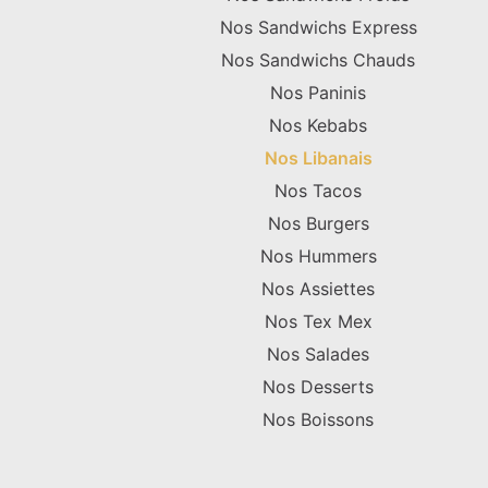
Nos Sandwichs Express
Nos Sandwichs Chauds
Nos Paninis
Nos Kebabs
Nos Libanais
Nos Tacos
Nos Burgers
Nos Hummers
Nos Assiettes
Nos Tex Mex
Nos Salades
Nos Desserts
Nos Boissons