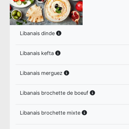
Libanais dinde
Libanais kefta
Libanais merguez
Libanais brochette de boeuf
Libanais brochette mixte