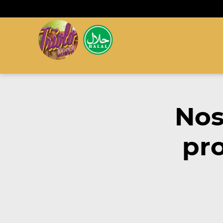
Nos
pro