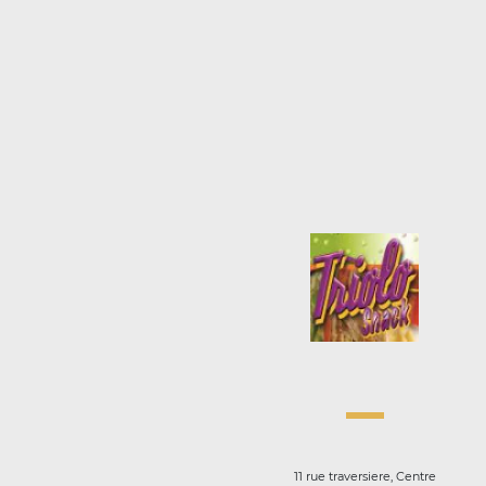
11 rue traversiere, Centre