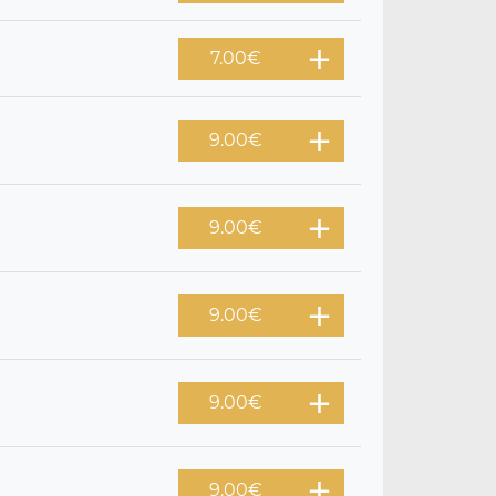
7.00
€
9.00
€
9.00
€
9.00
€
9.00
€
9.00
€