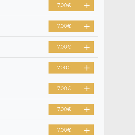
7.00
€
7.00
€
7.00
€
7.00
€
7.00
€
7.00
€
7.00
€