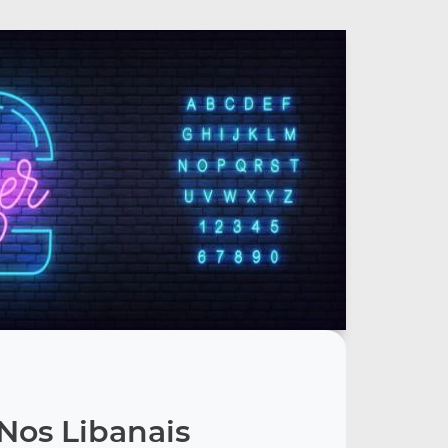
Nos Libanais