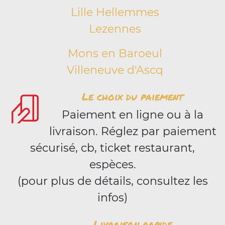
Lille Hellemmes
Lezennes
Mons en Baroeul
Villeneuve d'Ascq
Le choix du paiement
Paiement en ligne ou à la
livraison. Réglez par paiement
sécurisé, cb, ticket restaurant,
espèces.
(pour plus de détails, consultez les
infos)
Livraison rapide