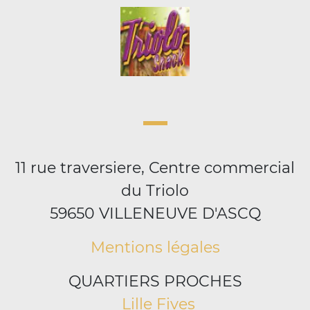
11 rue traversiere, Centre commercial
du Triolo
59650 VILLENEUVE D'ASCQ
Mentions légales
QUARTIERS PROCHES
Lille Fives