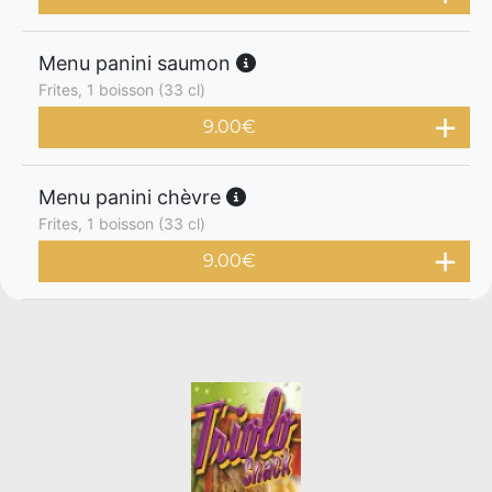
Menu panini saumon
Frites, 1 boisson (33 cl)
9.00
€
Menu panini chèvre
Frites, 1 boisson (33 cl)
9.00
€