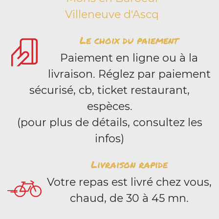
Villeneuve d'Ascq
Le choix du paiement
Paiement en ligne ou à la
livraison. Réglez par paiement
sécurisé, cb, ticket restaurant,
espèces.
(pour plus de détails, consultez les
infos)
Livraison rapide
Votre repas est livré chez vous,
chaud, de 30 à 45 mn.