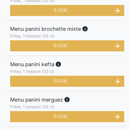
Frites, 1 boisson (33 cl)
9.00
€
Menu panini brochette mixte
Frites, 1 boisson (33 cl)
9.00
€
Menu panini kefta
Frites, 1 boisson (33 cl)
9.00
€
Menu panini merguez
Frites, 1 boisson (33 cl)
9.00
€