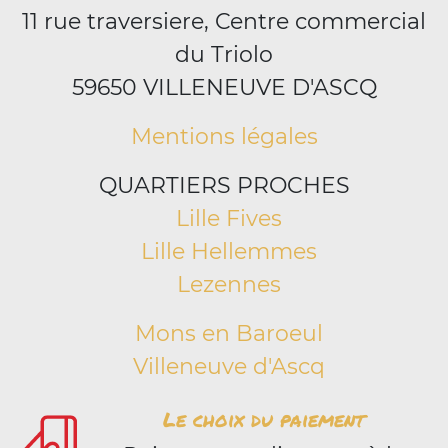
11 rue traversiere, Centre commercial
du Triolo
59650 VILLENEUVE D'ASCQ
Mentions légales
QUARTIERS PROCHES
Lille Fives
Lille Hellemmes
Lezennes
Mons en Baroeul
Villeneuve d'Ascq
Le choix du paiement