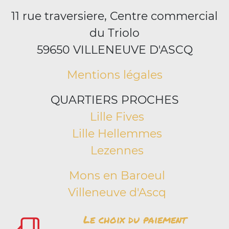
11 rue traversiere, Centre commercial
du Triolo
59650 VILLENEUVE D'ASCQ
Mentions légales
QUARTIERS PROCHES
Lille Fives
Lille Hellemmes
Lezennes
Mons en Baroeul
Villeneuve d'Ascq
Le choix du paiement