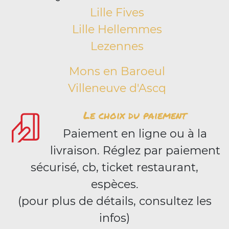
Lille Fives
Lille Hellemmes
Lezennes
Mons en Baroeul
Villeneuve d'Ascq
Le choix du paiement
Paiement en ligne ou à la
livraison. Réglez par paiement
sécurisé, cb, ticket restaurant,
espèces.
(pour plus de détails, consultez les
infos)