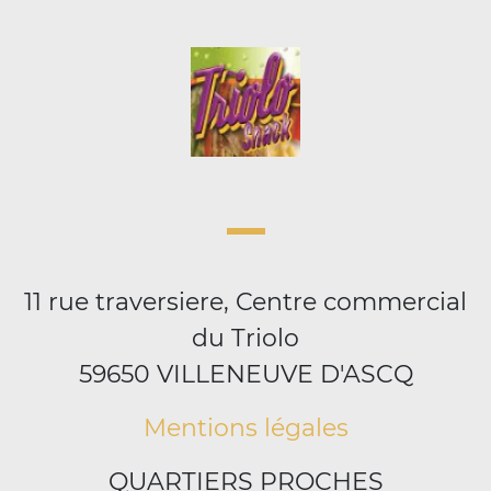
11 rue traversiere, Centre commercial
du Triolo
59650 VILLENEUVE D'ASCQ
Mentions légales
QUARTIERS PROCHES