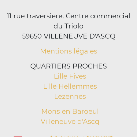
11 rue traversiere, Centre commercial
du Triolo
59650 VILLENEUVE D'ASCQ
Mentions légales
QUARTIERS PROCHES
Lille Fives
Lille Hellemmes
Lezennes
Mons en Baroeul
Villeneuve d'Ascq