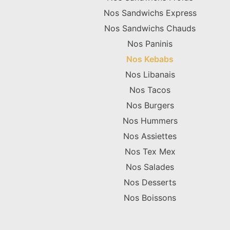
Nos Sandwichs Express
Nos Sandwichs Chauds
Nos Paninis
Nos Kebabs
Nos Libanais
Nos Tacos
Nos Burgers
Nos Hummers
Nos Assiettes
Nos Tex Mex
Nos Salades
Nos Desserts
Nos Boissons