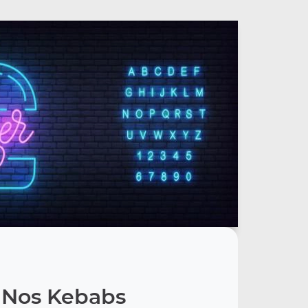
Nos Kebabs