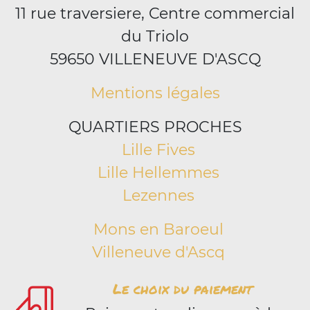
11 rue traversiere, Centre commercial
du Triolo
59650 VILLENEUVE D'ASCQ
Mentions légales
QUARTIERS PROCHES
Lille Fives
Lille Hellemmes
Lezennes
Mons en Baroeul
Villeneuve d'Ascq
Le choix du paiement