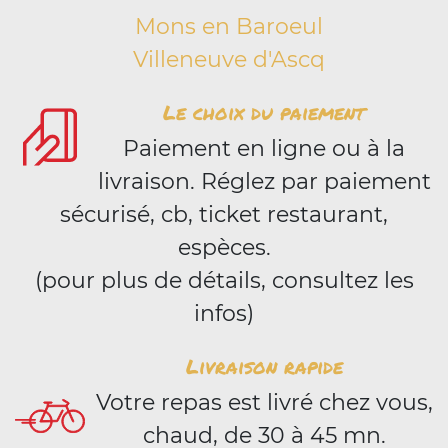
Mons en Baroeul
Villeneuve d'Ascq
Le choix du paiement
Paiement en ligne ou à la
livraison. Réglez par paiement
sécurisé, cb, ticket restaurant,
espèces.
(pour plus de détails, consultez les
infos)
Livraison rapide
Votre repas est livré chez vous,
chaud, de 30 à 45 mn.