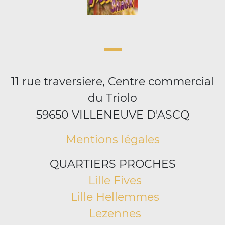
11 rue traversiere, Centre commercial
du Triolo
59650 VILLENEUVE D'ASCQ
Mentions légales
QUARTIERS PROCHES
Lille Fives
Lille Hellemmes
Lezennes