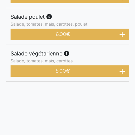
Salade poulet
Salade, tomates, maïs, carottes, poulet
6.00
€
Salade végétarienne
Salade, tomates, maïs, carottes
5.00
€