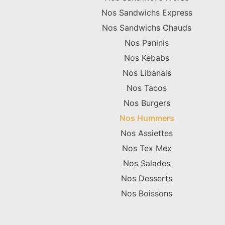
Nos Sandwichs Express
Nos Sandwichs Chauds
Nos Paninis
Nos Kebabs
Nos Libanais
Nos Tacos
Nos Burgers
Nos Hummers
Nos Assiettes
Nos Tex Mex
Nos Salades
Nos Desserts
Nos Boissons