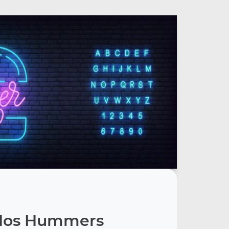
Nos Hummers