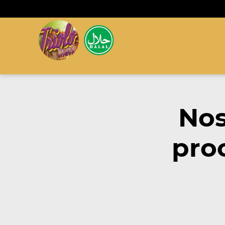
Nos
pro