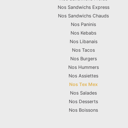
Nos Sandwichs Express
Nos Sandwichs Chauds
Nos Paninis
Nos Kebabs
Nos Libanais
Nos Tacos
Nos Burgers
Nos Hummers
Nos Assiettes
Nos Tex Mex
Nos Salades
Nos Desserts
Nos Boissons