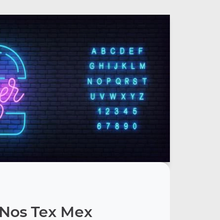
Nos Tex Mex