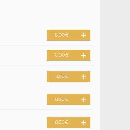
6.00
€
6.00
€
5.50
€
8.50
€
8.50
€