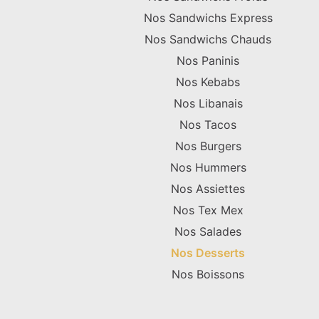
Nos Sandwichs Express
Nos Sandwichs Chauds
Nos Paninis
Nos Kebabs
Nos Libanais
Nos Tacos
Nos Burgers
Nos Hummers
Nos Assiettes
Nos Tex Mex
Nos Salades
Nos Desserts
Nos Boissons