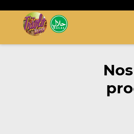
Nos
pro