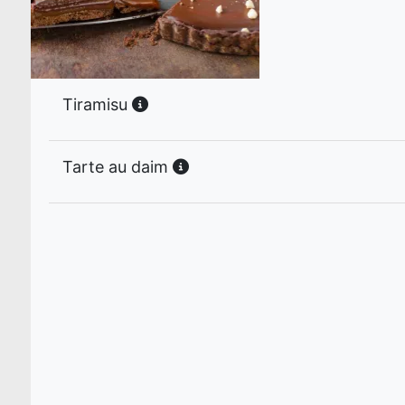
Tiramisu
Tarte au daim