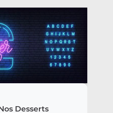
Nos Desserts