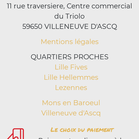
11 rue traversiere, Centre commercial
du Triolo
59650 VILLENEUVE D'ASCQ
Mentions légales
QUARTIERS PROCHES
Lille Fives
Lille Hellemmes
Lezennes
Mons en Baroeul
Villeneuve d'Ascq
Le choix du paiement