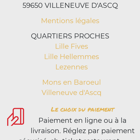
59650 VILLENEUVE D'ASCQ
Mentions légales
QUARTIERS PROCHES
Lille Fives
Lille Hellemmes
Lezennes
Mons en Baroeul
Villeneuve d'Ascq
Le choix du paiement
Paiement en ligne ou à la
livraison. Réglez par paiement