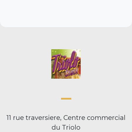
11 rue traversiere, Centre commercial
du Triolo