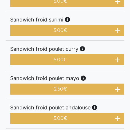
5.00
€
Sandwich froid surimi
5.00
€
Sandwich froid poulet curry
5.00
€
Sandwich froid poulet mayo
2.50
€
Sandwich froid poulet andalouse
5.00
€