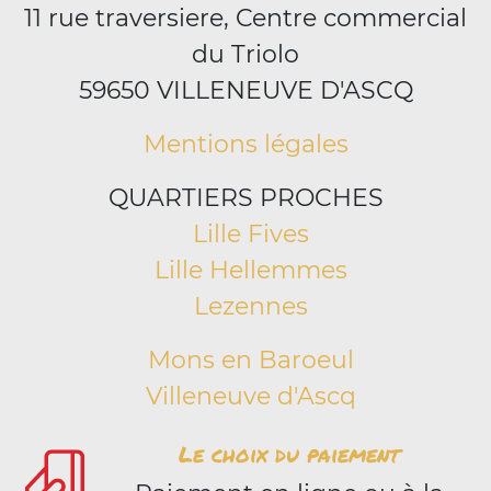
11 rue traversiere, Centre commercial
du Triolo
59650 VILLENEUVE D'ASCQ
Mentions légales
QUARTIERS PROCHES
Lille Fives
Lille Hellemmes
Lezennes
Mons en Baroeul
Villeneuve d'Ascq
Le choix du paiement