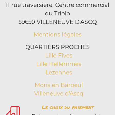
11 rue traversiere, Centre commercial
du Triolo
59650 VILLENEUVE D'ASCQ
Mentions légales
QUARTIERS PROCHES
Lille Fives
Lille Hellemmes
Lezennes
Mons en Baroeul
Villeneuve d'Ascq
Le choix du paiement