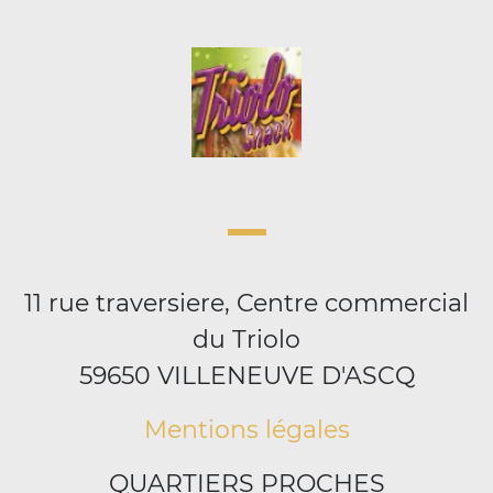
11 rue traversiere, Centre commercial
du Triolo
59650 VILLENEUVE D'ASCQ
Mentions légales
QUARTIERS PROCHES