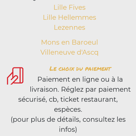
Lille Fives
Lille Hellemmes
Lezennes
Mons en Baroeul
Villeneuve d'Ascq
Le choix du paiement
Paiement en ligne ou à la
livraison. Réglez par paiement
sécurisé, cb, ticket restaurant,
espèces.
(pour plus de détails, consultez les
infos)