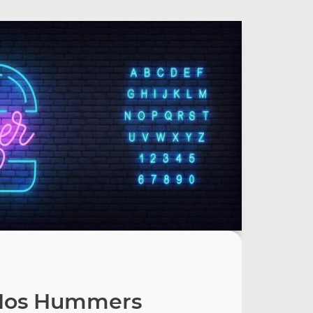
Nos Hummers