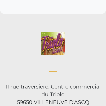
11 rue traversiere, Centre commercial
du Triolo
59650 VILLENEUVE D'ASCQ