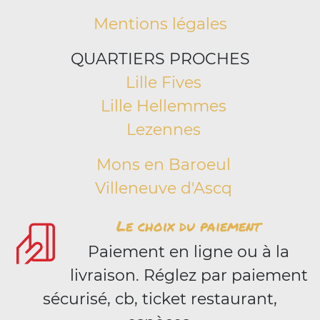
Mentions légales
QUARTIERS PROCHES
Lille Fives
Lille Hellemmes
Lezennes
Mons en Baroeul
Villeneuve d'Ascq
Le choix du paiement
Paiement en ligne ou à la
livraison. Réglez par paiement
sécurisé, cb, ticket restaurant,