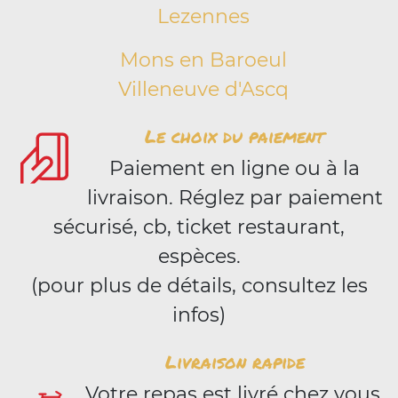
Lezennes
Mons en Baroeul
Villeneuve d'Ascq
Le choix du paiement
Paiement en ligne ou à la
livraison. Réglez par paiement
sécurisé, cb, ticket restaurant,
espèces.
(pour plus de détails, consultez les
infos)
Livraison rapide
Votre repas est livré chez vous,