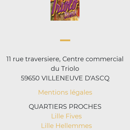
11 rue traversiere, Centre commercial
du Triolo
59650 VILLENEUVE D'ASCQ
Mentions légales
QUARTIERS PROCHES
Lille Fives
Lille Hellemmes