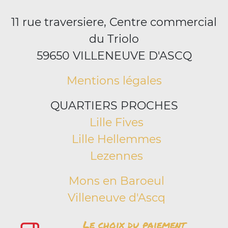
11 rue traversiere, Centre commercial
du Triolo
59650 VILLENEUVE D'ASCQ
Mentions légales
QUARTIERS PROCHES
Lille Fives
Lille Hellemmes
Lezennes
Mons en Baroeul
Villeneuve d'Ascq
Le choix du paiement