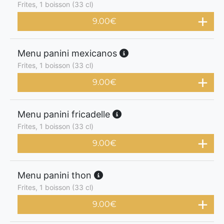
Frites, 1 boisson (33 cl)
9.00
€
Menu panini mexicanos
Frites, 1 boisson (33 cl)
9.00
€
Menu panini fricadelle
Frites, 1 boisson (33 cl)
9.00
€
Menu panini thon
Frites, 1 boisson (33 cl)
9.00
€