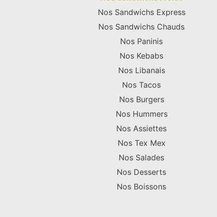
Nos Sandwichs Express
Nos Sandwichs Chauds
Nos Paninis
Nos Kebabs
Nos Libanais
Nos Tacos
Nos Burgers
Nos Hummers
Nos Assiettes
Nos Tex Mex
Nos Salades
Nos Desserts
Nos Boissons