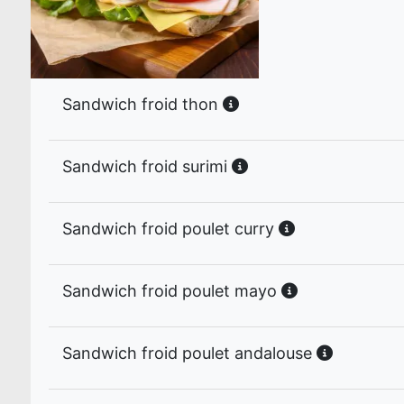
Sandwich froid thon
Sandwich froid surimi
Sandwich froid poulet curry
Sandwich froid poulet mayo
Sandwich froid poulet andalouse