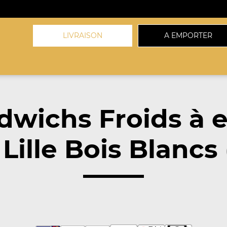
LIVRAISON
A EMPORTER
dwichs Froids à 
Lille Bois Blancs