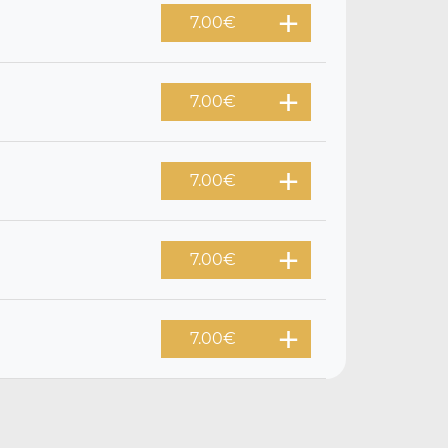
7.00
€
7.00
€
7.00
€
7.00
€
7.00
€