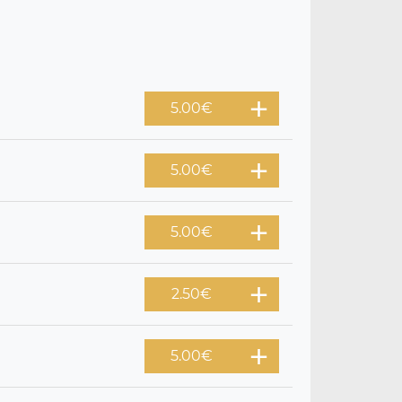
5.00
€
5.00
€
5.00
€
2.50
€
5.00
€