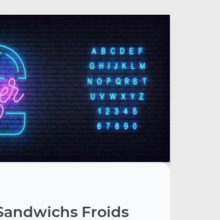
Sandwichs Froids