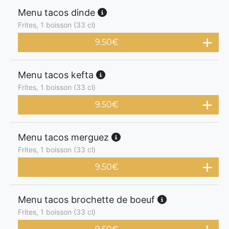
Menu tacos dinde
Frites, 1 boisson (33 cl)
9.50
€
Menu tacos kefta
Frites, 1 boisson (33 cl)
9.50
€
Menu tacos merguez
Frites, 1 boisson (33 cl)
9.50
€
Menu tacos brochette de boeuf
Frites, 1 boisson (33 cl)