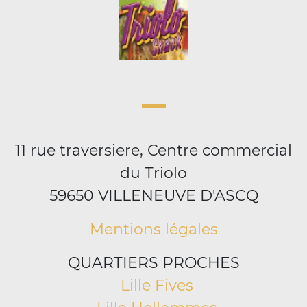
11 rue traversiere, Centre commercial
du Triolo
59650 VILLENEUVE D'ASCQ
Mentions légales
QUARTIERS PROCHES
Lille Fives