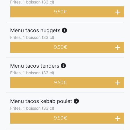
Frites, 1 boisson (33 cl)
9.50
€
Menu tacos nuggets
Frites, 1 boisson (33 cl)
9.50
€
Menu tacos tenders
Frites, 1 boisson (33 cl)
9.50
€
Menu tacos kebab poulet
Frites, 1 boisson (33 cl)
9.50
€