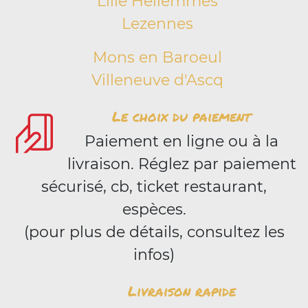
Lille Hellemmes
Lezennes
Mons en Baroeul
Villeneuve d'Ascq
Le choix du paiement
Paiement en ligne ou à la
livraison. Réglez par paiement
sécurisé, cb, ticket restaurant,
espèces.
(pour plus de détails, consultez les
infos)
Livraison rapide