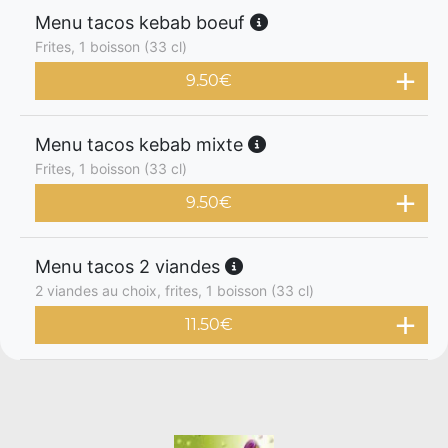
Menu tacos kebab boeuf
Frites, 1 boisson (33 cl)
9.50
€
Menu tacos kebab mixte
Frites, 1 boisson (33 cl)
9.50
€
Menu tacos 2 viandes
2 viandes au choix, frites, 1 boisson (33 cl)
11.50
€