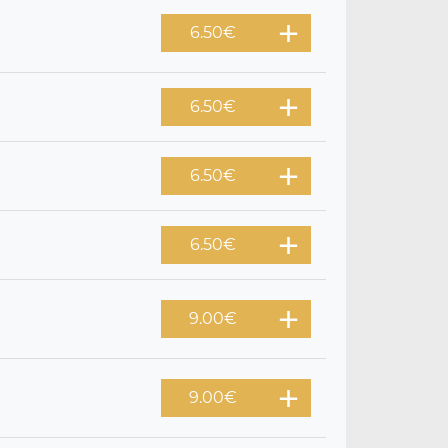
6.50
€
6.50
€
6.50
€
6.50
€
9.00
€
9.00
€