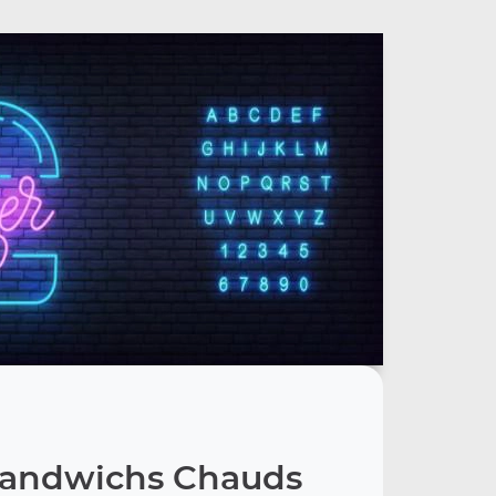
Sandwichs Chauds