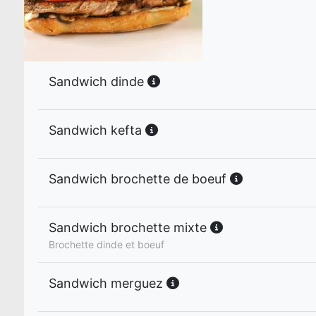
Sandwich dinde
Sandwich kefta
Sandwich brochette de boeuf
Sandwich brochette mixte
Brochette dinde et boeuf
Sandwich merguez