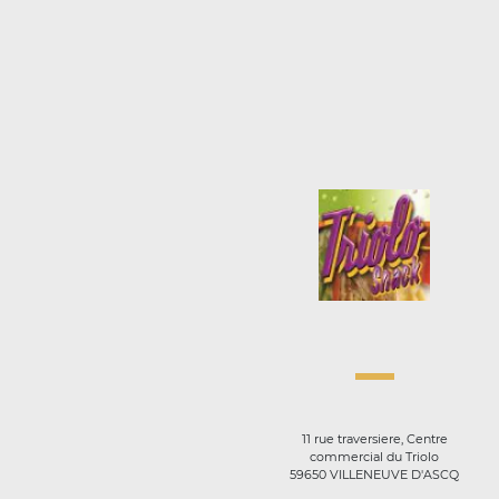
11 rue traversiere, Centre
commercial du Triolo
59650 VILLENEUVE D'ASCQ