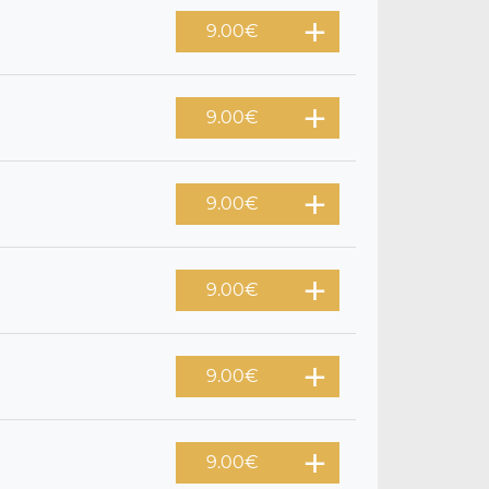
9.00
€
9.00
€
9.00
€
9.00
€
9.00
€
9.00
€