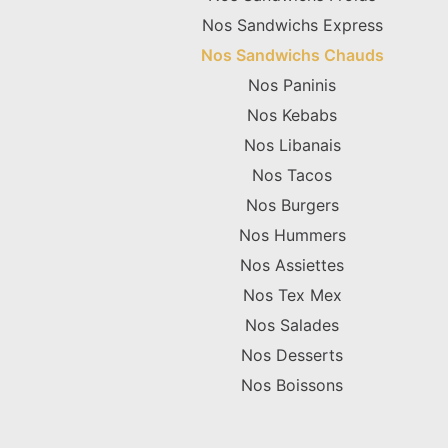
Nos Sandwichs Express
Nos Sandwichs Chauds
Nos Paninis
Nos Kebabs
Nos Libanais
Nos Tacos
Nos Burgers
Nos Hummers
Nos Assiettes
Nos Tex Mex
Nos Salades
Nos Desserts
Nos Boissons