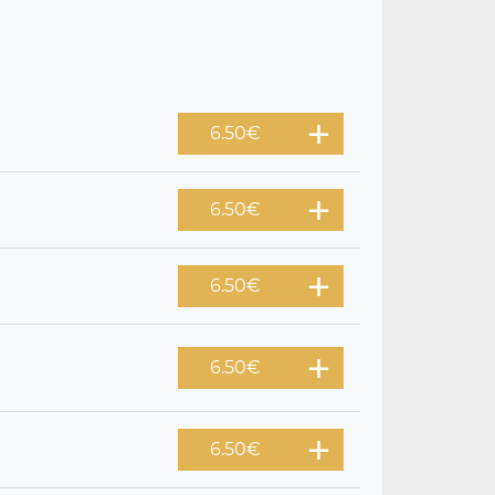
6.50
€
6.50
€
6.50
€
6.50
€
6.50
€