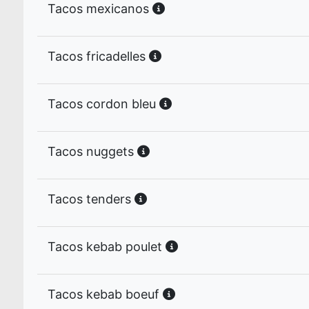
Tacos mexicanos
Tacos fricadelles
Tacos cordon bleu
Tacos nuggets
Tacos tenders
Tacos kebab poulet
Tacos kebab boeuf