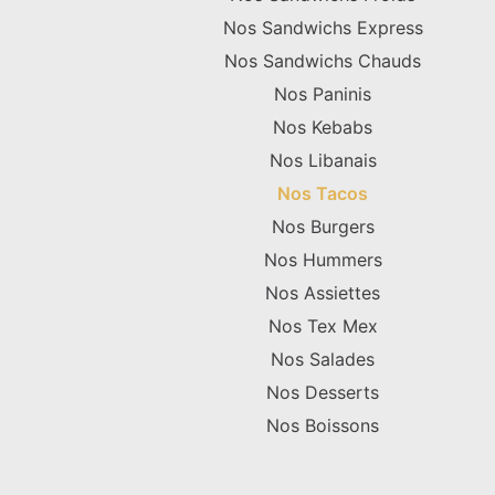
Nos Sandwichs Express
Nos Sandwichs Chauds
Nos Paninis
Nos Kebabs
Nos Libanais
Nos Tacos
Nos Burgers
Nos Hummers
Nos Assiettes
Nos Tex Mex
Nos Salades
Nos Desserts
Nos Boissons