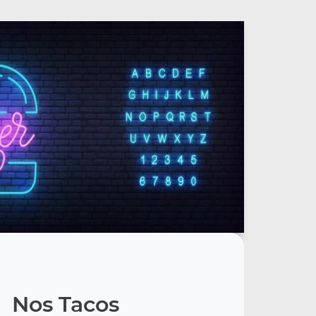
Nos Tacos