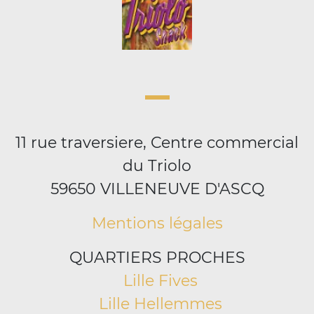
11 rue traversiere, Centre commercial
du Triolo
59650 VILLENEUVE D'ASCQ
Mentions légales
QUARTIERS PROCHES
Lille Fives
Lille Hellemmes