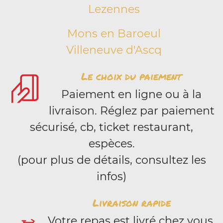
Lezennes
Mons en Baroeul
Villeneuve d'Ascq
Le choix du paiement
Paiement en ligne ou à la
livraison. Réglez par paiement
sécurisé, cb, ticket restaurant,
espèces.
(pour plus de détails, consultez les
infos)
Livraison rapide
Votre repas est livré chez vous,