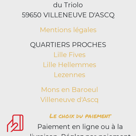
du Triolo
59650 VILLENEUVE D'ASCQ
Mentions légales
QUARTIERS PROCHES
Lille Fives
Lille Hellemmes
Lezennes
Mons en Baroeul
Villeneuve d'Ascq
Le choix du paiement
Paiement en ligne ou à la