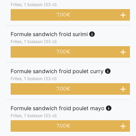
Frites, 1 boisson (33 cl)
7.00
€
Formule sandwich froid surimi
Frites, 1 boisson (33 cl)
7.00
€
Formule sandwich froid poulet curry
Frites, 1 boisson (33 cl)
7.00
€
Formule sandwich froid poulet mayo
Frites, 1 boisson (33 cl)
7.00
€