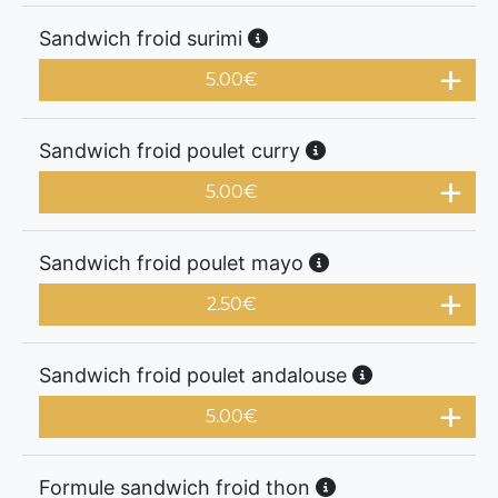
Sandwich froid surimi
5.00
€
Sandwich froid poulet curry
5.00
€
Sandwich froid poulet mayo
2.50
€
Sandwich froid poulet andalouse
5.00
€
Formule sandwich froid thon