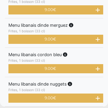
Frites, 1 boisson (33 cl)
9.00
€
Menu libanais dinde merguez
Frites, 1 boisson (33 cl)
9.00
€
Menu libanais cordon bleu
Frites, 1 boisson (33 cl)
9.00
€
Menu libanais dinde nuggets
Frites, 1 boisson (33 cl)
9.00
€