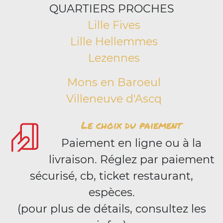
QUARTIERS PROCHES
Lille Fives
Lille Hellemmes
Lezennes
Mons en Baroeul
Villeneuve d'Ascq
Le choix du paiement
Paiement en ligne ou à la
livraison. Réglez par paiement
sécurisé, cb, ticket restaurant,
espèces.
(pour plus de détails, consultez les