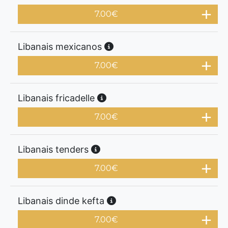
7.00
€
Libanais mexicanos
7.00
€
Libanais fricadelle
7.00
€
Libanais tenders
7.00
€
Libanais dinde kefta
7.00
€