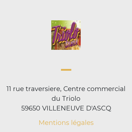
11 rue traversiere, Centre commercial
du Triolo
59650 VILLENEUVE D'ASCQ
Mentions légales