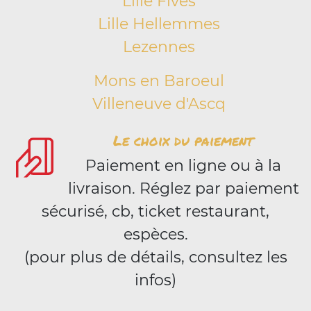
Lille Fives
Lille Hellemmes
Lezennes
Mons en Baroeul
Villeneuve d'Ascq
Le choix du paiement
Paiement en ligne ou à la
livraison. Réglez par paiement
sécurisé, cb, ticket restaurant,
espèces.
(pour plus de détails, consultez les
infos)