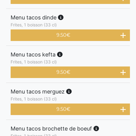
Menu tacos dinde
Frites, 1 boisson (33 cl)
9.50
€
Menu tacos kefta
Frites, 1 boisson (33 cl)
9.50
€
Menu tacos merguez
Frites, 1 boisson (33 cl)
9.50
€
Menu tacos brochette de boeuf
Frites, 1 boisson (33 cl)