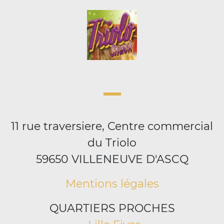
11 rue traversiere, Centre commercial
du Triolo
59650 VILLENEUVE D'ASCQ
Mentions légales
QUARTIERS PROCHES