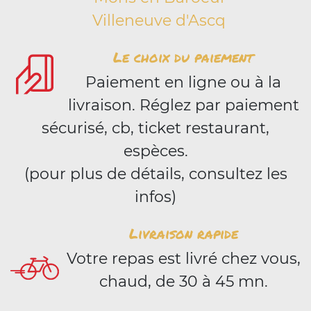
Villeneuve d'Ascq
Le choix du paiement
Paiement en ligne ou à la
livraison. Réglez par paiement
sécurisé, cb, ticket restaurant,
espèces.
(pour plus de détails, consultez les
infos)
Livraison rapide
Votre repas est livré chez vous,
chaud, de 30 à 45 mn.