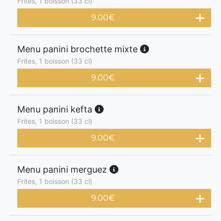
Frites, 1 boisson (33 cl)
9.00
€
Menu panini brochette mixte
Frites, 1 boisson (33 cl)
9.00
€
Menu panini kefta
Frites, 1 boisson (33 cl)
9.00
€
Menu panini merguez
Frites, 1 boisson (33 cl)
9.00
€