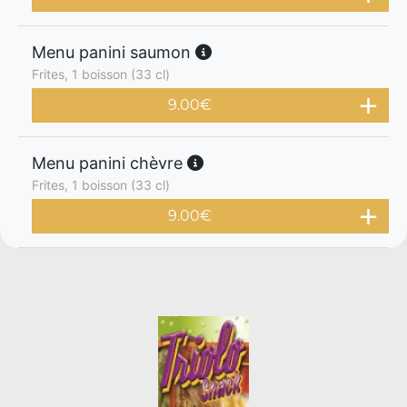
Menu panini saumon
Frites, 1 boisson (33 cl)
9.00
€
Menu panini chèvre
Frites, 1 boisson (33 cl)
9.00
€