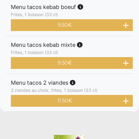
Menu tacos kebab boeuf
Frites, 1 boisson (33 cl)
9.50
€
Menu tacos kebab mixte
Frites, 1 boisson (33 cl)
9.50
€
Menu tacos 2 viandes
2 viandes au choix, frites, 1 boisson (33 cl)
11.50
€