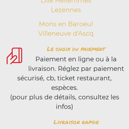
Lille Hellemmes
Lezennes
Mons en Baroeul
Villeneuve d'Ascq
Le choix du paiement
Paiement en ligne ou à la
livraison. Réglez par paiement
sécurisé, cb, ticket restaurant,
espèces.
(pour plus de détails, consultez les
infos)
Livraison rapide