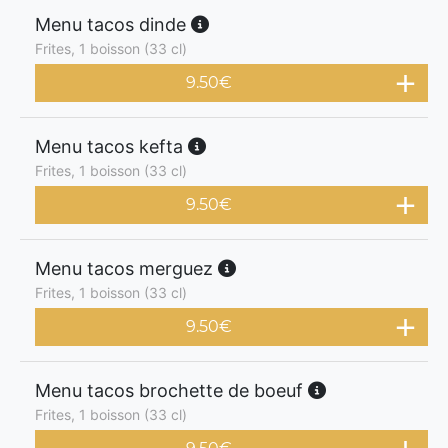
Menu tacos dinde
Frites, 1 boisson (33 cl)
9.50
€
Menu tacos kefta
Frites, 1 boisson (33 cl)
9.50
€
Menu tacos merguez
Frites, 1 boisson (33 cl)
9.50
€
Menu tacos brochette de boeuf
Frites, 1 boisson (33 cl)