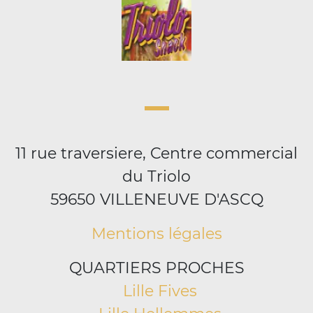
11 rue traversiere, Centre commercial
du Triolo
59650 VILLENEUVE D'ASCQ
Mentions légales
QUARTIERS PROCHES
Lille Fives