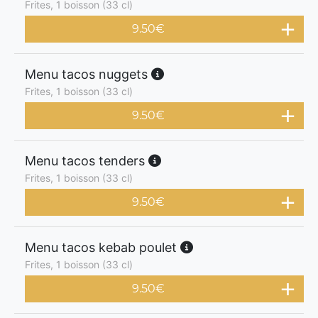
Frites, 1 boisson (33 cl)
9.50
€
Menu tacos nuggets
Frites, 1 boisson (33 cl)
9.50
€
Menu tacos tenders
Frites, 1 boisson (33 cl)
9.50
€
Menu tacos kebab poulet
Frites, 1 boisson (33 cl)
9.50
€