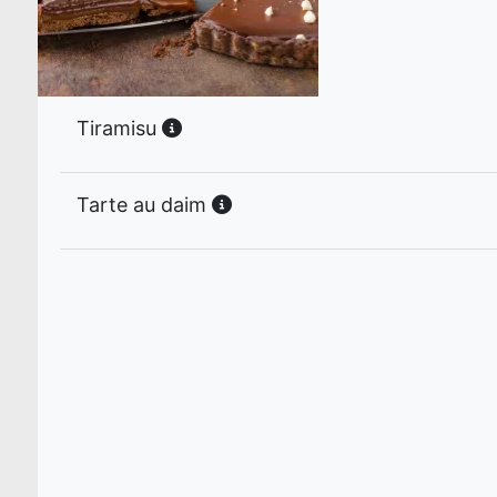
Tiramisu
Tarte au daim