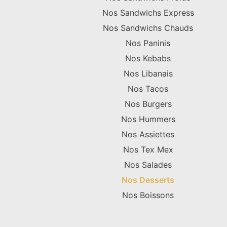
Nos Sandwichs Express
Nos Sandwichs Chauds
Nos Paninis
Nos Kebabs
Nos Libanais
Nos Tacos
Nos Burgers
Nos Hummers
Nos Assiettes
Nos Tex Mex
Nos Salades
Nos Desserts
Nos Boissons