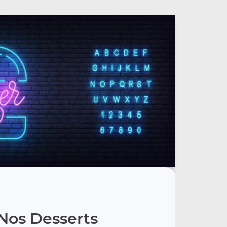
Nos Desserts